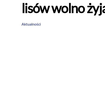
lisów wolno żyj
Aktualności