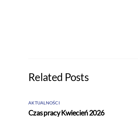
Related Posts
AKTUALNOŚCI
Czas pracy Kwiecień 2026