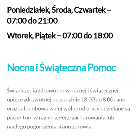
Poniedziałek, Środa, Czwartek –
07:00 do 21:00
Wtorek, Piątek – 07:00 do 18:00
Nocna i Świąteczna Pomoc
Świadczenia zdrowotne w nocnej i świątecznej
opiece zdrowotnej po godzinie 18.00 do 8.00 rano
oraz całodobowo w dni wolne od pracy udzielane są
pacjentom w razie nagłego zachorowania lub
nagłego pogorszenia stanu zdrowia.