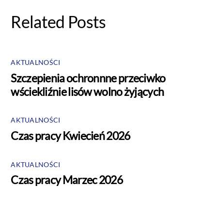
Related Posts
AKTUALNOŚCI
Szczepienia ochronnne przeciwko
wściekliźnie lisów wolno żyjących
AKTUALNOŚCI
Czas pracy Kwiecień 2026
AKTUALNOŚCI
Czas pracy Marzec 2026