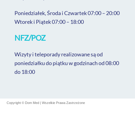
Poniedziałek, Środa i Czwartek 07:00 – 20:00
Wtorek i Piątek 07:00 – 18:00
NFZ/POZ
Wizyty i teleporady realizowane są od
poniedziałku do piątku w godzinach od 08:00
do 18:00
Copyright © Dom Med | Wszelkie Prawa Zastrzeżone