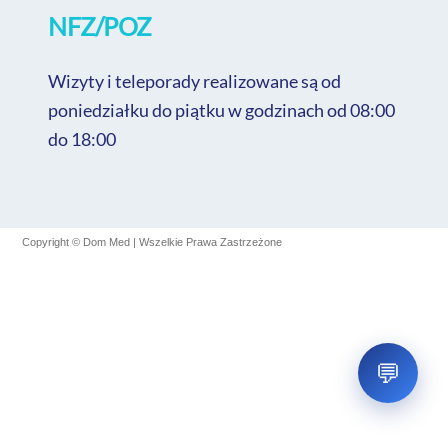
Sprawdzanie...
NFZ/POZ
Wizyty i teleporady realizowane są od
poniedziałku do piątku w godzinach od 08:00
do 18:00
Copyright © Dom Med | Wszelkie Prawa Zastrzeżone
💬