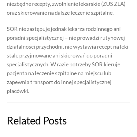
niezbędne recepty, zwolnienie lekarskie (ZUS ZLA)
oraz skierowanie na dalsze leczenie szpitalne.
SOR nie zastępuje jednak lekarza rodzinnego ani
poradni specjalistycznej – nie prowadzi rutynowej
działalności przychodni, nie wystawia recept na leki
stale przyjmowane ani skierowań do poradni
specjalistycznych. W razie potrzeby SOR kieruje
pacjenta na leczenie szpitalne na miejscu lub
zapewnia transport do innej specjalistycznej
placówki.
Related Posts